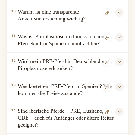
Warum ist eine transparente
10
Ankaufsuntersuchung wichtig?
Was ist Piroplasmose und muss ich beim
11
Pferdekauf in Spanien darauf achten?
Wird mein PRE-Pferd in Deutschland an
12
Piroplasmose erkranken?
Was kostet ein PRE-Pferd in Spanien? Wie
13
kommen die Preise zustande?
Sind iberische Pferde – PRE, Lusitano,
14
CDE – auch für Anfänger oder ältere Reiter
geeignet?