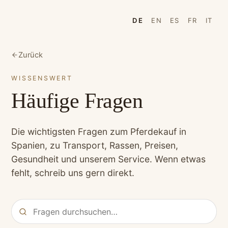
DE
EN
ES
FR
IT
Zurück
WISSENSWERT
Häufige Fragen
Die wichtigsten Fragen zum Pferdekauf in
Spanien, zu Transport, Rassen, Preisen,
Gesundheit und unserem Service. Wenn etwas
fehlt, schreib uns gern direkt.