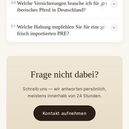
Welche Versicherungen brauche ich für ein
20
iberisches Pferd in Deutschland?
Welche Haltung empfehlen Sie für einen
21
frisch importierten PRE?
Frage nicht dabei?
Schreib uns — wir antworten persönlich,
meistens innerhalb von 24 Stunden.
Kontakt aufnehmen