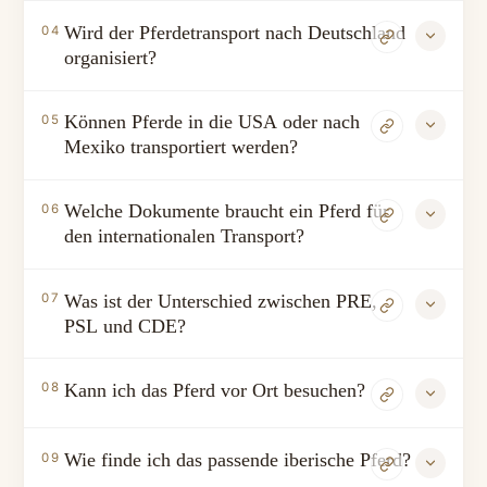
Wird der Pferdetransport nach Deutschland
04
organisiert?
Können Pferde in die USA oder nach
05
Mexiko transportiert werden?
Welche Dokumente braucht ein Pferd für
06
den internationalen Transport?
Was ist der Unterschied zwischen PRE,
07
PSL und CDE?
Kann ich das Pferd vor Ort besuchen?
08
Wie finde ich das passende iberische Pferd?
09