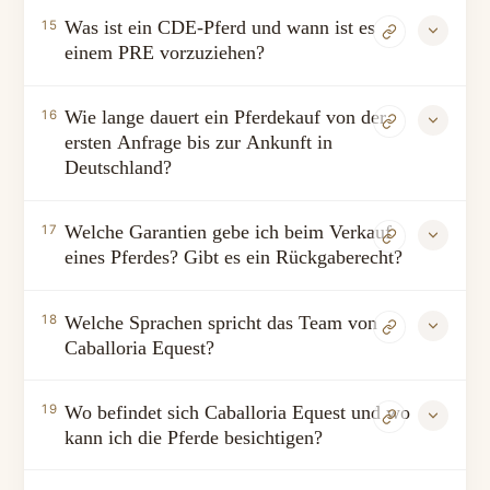
Was ist ein CDE-Pferd und wann ist es
15
einem PRE vorzuziehen?
Wie lange dauert ein Pferdekauf von der
16
ersten Anfrage bis zur Ankunft in
Deutschland?
Welche Garantien gebe ich beim Verkauf
17
eines Pferdes? Gibt es ein Rückgaberecht?
Welche Sprachen spricht das Team von
18
Caballoria Equest?
Wo befindet sich Caballoria Equest und wo
19
kann ich die Pferde besichtigen?