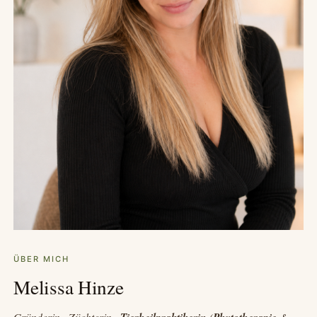
ÜBER MICH
Melissa Hinze